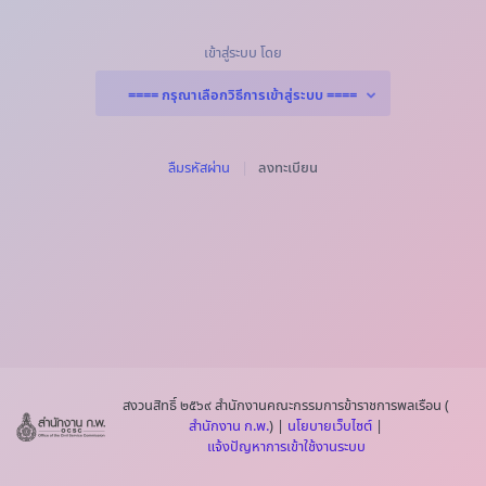
เข้าสู่ระบบ โดย
==== กรุณาเลือกวิธีการเข้าสู่ระบบ ====
ลืมรหัสผ่าน
|
ลงทะเบียน
สงวนสิทธิ์ ๒๕๖๙ สำนักงานคณะกรรมการข้าราชการพลเรือน (
สำนักงาน ก.พ.
) |
นโยบายเว็บไซต์
|
แจ้งปัญหาการเข้าใช้งานระบบ