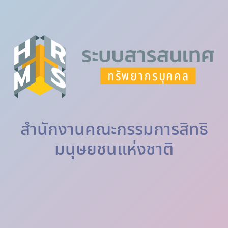
สำนักงานคณะกรรมการสิทธิ
มนุษยชนแห่งชาติ